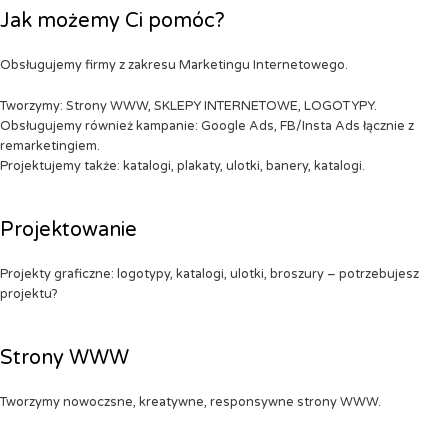
Jak możemy Ci pomóc?
Obsługujemy firmy z zakresu Marketingu Internetowego.
Tworzymy: Strony WWW, SKLEPY INTERNETOWE, LOGOTYPY.
Obsługujemy również kampanie: Google Ads, FB/Insta Ads łącznie z
remarketingiem.
Projektujemy także: katalogi, plakaty, ulotki, banery, katalogi.
Projektowanie
Projekty graficzne: logotypy, katalogi, ulotki, broszury – potrzebujesz
projektu?
Strony WWW
Tworzymy nowoczsne, kreatywne, responsywne strony WWW.