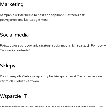
Marketing
Kampanie w Internecie to nasza specjalność. Potrzebujesz
pozycjonowania lub Google Ads?
Social media
Potrzebujesz opracowania strategii social media i ich realizacji. Pomocy w
Tworzeniu contentu?
Sklepy
Zbudujemy dla Ciebie sklep który będzie sprzedawał. Zastanawiasz się
czy to dla Ciebie? Zadzwoń.
Wsparcie IT