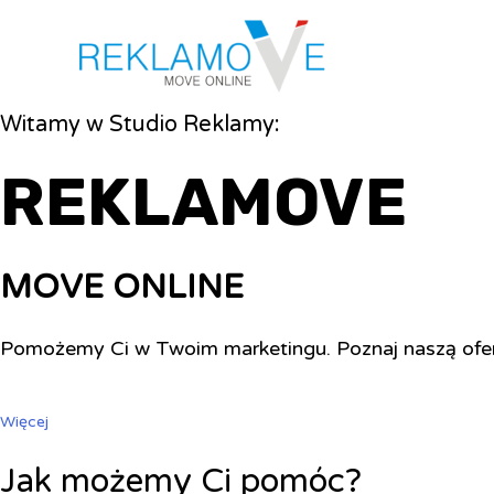
Witamy w Studio Reklamy:
REKLAMOVE
MOVE ONLINE
Pomożemy Ci w Twoim marketingu. Poznaj naszą ofe
Więcej
Jak możemy Ci pomóc?