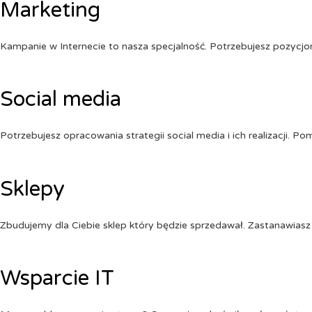
Marketing
Kampanie w Internecie to nasza specjalność. Potrzebujesz pozycj
Social media
Potrzebujesz opracowania strategii social media i ich realizacji. 
Sklepy
Zbudujemy dla Ciebie sklep który będzie sprzedawał. Zastanawiasz 
Wsparcie IT