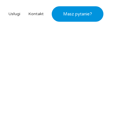
s
Usługi
Kontakt
Masz pytanie?