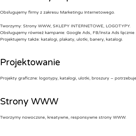
Obsługujemy firmy z zakresu Marketingu Internetowego.
Tworzymy: Strony WWW, SKLEPY INTERNETOWE, LOGOTYPY.
Obsługujemy również kampanie: Google Ads, FB/Insta Ads łącznie 
Projektujemy także: katalogi, plakaty, ulotki, banery, katalogi.
Projektowanie
Projekty graficzne: logotypy, katalogi, ulotki, broszury – potrzebuj
Strony WWW
Tworzymy nowoczsne, kreatywne, responsywne strony WWW.