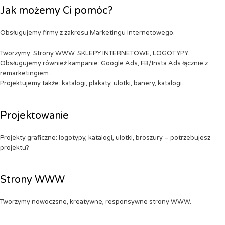
Jak możemy Ci pomóc?
Obsługujemy firmy z zakresu Marketingu Internetowego.
Tworzymy: Strony WWW, SKLEPY INTERNETOWE, LOGOTYPY.
Obsługujemy również kampanie: Google Ads, FB/Insta Ads łącznie z
remarketingiem.
Projektujemy także: katalogi, plakaty, ulotki, banery, katalogi.
Projektowanie
Projekty graficzne: logotypy, katalogi, ulotki, broszury – potrzebujesz
projektu?
Strony WWW
Tworzymy nowoczsne, kreatywne, responsywne strony WWW.