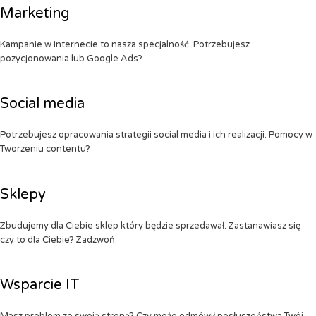
Marketing
Kampanie w Internecie to nasza specjalność. Potrzebujesz
pozycjonowania lub Google Ads?
Social media
Potrzebujesz opracowania strategii social media i ich realizacji. Pomocy w
Tworzeniu contentu?
Sklepy
Zbudujemy dla Ciebie sklep który będzie sprzedawał. Zastanawiasz się
czy to dla Ciebie? Zadzwoń.
Wsparcie IT