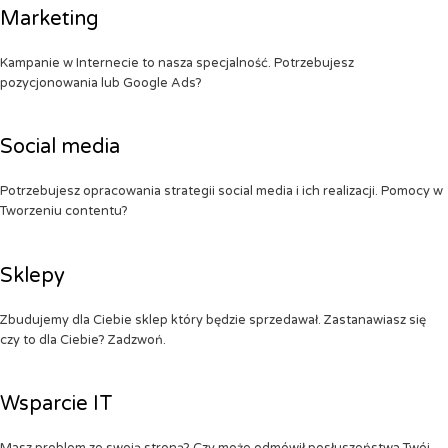
Marketing
Kampanie w Internecie to nasza specjalność. Potrzebujesz
pozycjonowania lub Google Ads?
Social media
Potrzebujesz opracowania strategii social media i ich realizacji. Pomocy w
Tworzeniu contentu?
Sklepy
Zbudujemy dla Ciebie sklep który będzie sprzedawał. Zastanawiasz się
czy to dla Ciebie? Zadzwoń.
Wsparcie IT