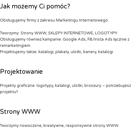
Jak możemy Ci pomóc?
Obsługujemy firmy z zakresu Marketingu Internetowego.
Tworzymy: Strony WWW, SKLEPY INTERNETOWE, LOGOTYPY.
Obsługujemy również kampanie: Google Ads, FB/Insta Ads łącznie z
remarketingiem.
Projektujemy także: katalogi, plakaty, ulotki, banery, katalogi.
Projektowanie
Projekty graficzne: logotypy, katalogi, ulotki, broszury – potrzebujesz
projektu?
Strony WWW
Tworzymy nowoczsne, kreatywne, responsywne strony WWW.