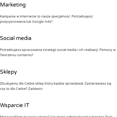
Marketing
Kampanie w Internecie to nasza specjalność. Potrzebujesz
pozycjonowania lub Google Ads?
Social media
Potrzebujesz opracowania strategii social media i ich realizacji. Pomocy w
Tworzeniu contentu?
Sklepy
Zbudujemy dla Ciebie sklep który będzie sprzedawał. Zastanawiasz się
czy to dla Ciebie? Zadzwoń.
Wsparcie IT