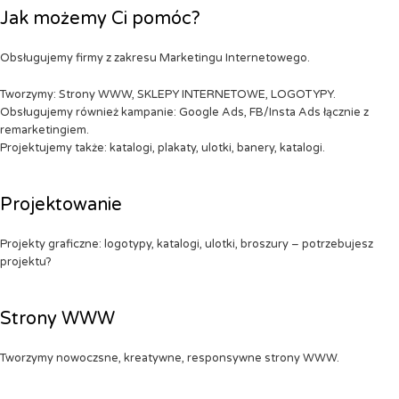
Jak możemy Ci pomóc?
Obsługujemy firmy z zakresu Marketingu Internetowego.
Tworzymy: Strony WWW, SKLEPY INTERNETOWE, LOGOTYPY.
Obsługujemy również kampanie: Google Ads, FB/Insta Ads łącznie z
remarketingiem.
Projektujemy także: katalogi, plakaty, ulotki, banery, katalogi.
Projektowanie
Projekty graficzne: logotypy, katalogi, ulotki, broszury – potrzebujesz
projektu?
Strony WWW
Tworzymy nowoczsne, kreatywne, responsywne strony WWW.