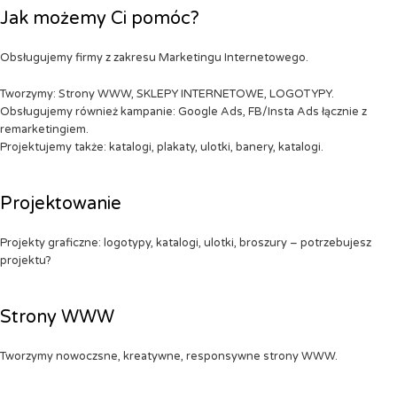
Jak możemy Ci pomóc?
Obsługujemy firmy z zakresu Marketingu Internetowego.
Tworzymy: Strony WWW, SKLEPY INTERNETOWE, LOGOTYPY.
Obsługujemy również kampanie: Google Ads, FB/Insta Ads łącznie z
remarketingiem.
Projektujemy także: katalogi, plakaty, ulotki, banery, katalogi.
Projektowanie
Projekty graficzne: logotypy, katalogi, ulotki, broszury – potrzebujesz
projektu?
Strony WWW
Tworzymy nowoczsne, kreatywne, responsywne strony WWW.