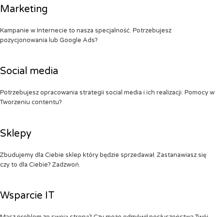
Marketing
Kampanie w Internecie to nasza specjalność. Potrzebujesz
pozycjonowania lub Google Ads?
Social media
Potrzebujesz opracowania strategii social media i ich realizacji. Pomocy w
Tworzeniu contentu?
Sklepy
Zbudujemy dla Ciebie sklep który będzie sprzedawał. Zastanawiasz się
czy to dla Ciebie? Zadzwoń.
Wsparcie IT