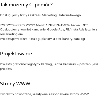
Jak możemy Ci pomóc?
Obsługujemy firmy z zakresu Marketingu Internetowego.
Tworzymy: Strony WWW, SKLEPY INTERNETOWE, LOGOTYPY.
Obsługujemy również kampanie: Google Ads, FB/Insta Ads łącznie z
remarketingiem.
Projektujemy także: katalogi, plakaty, ulotki, banery, katalogi.
Projektowanie
Projekty graficzne: logotypy, katalogi, ulotki, broszury – potrzebujesz
projektu?
Strony WWW
Tworzymy nowoczsne, kreatywne, responsywne strony WWW.