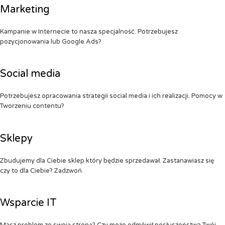
Marketing
Kampanie w Internecie to nasza specjalność. Potrzebujesz
pozycjonowania lub Google Ads?
Social media
Potrzebujesz opracowania strategii social media i ich realizacji. Pomocy w
Tworzeniu contentu?
Sklepy
Zbudujemy dla Ciebie sklep który będzie sprzedawał. Zastanawiasz się
czy to dla Ciebie? Zadzwoń.
Wsparcie IT