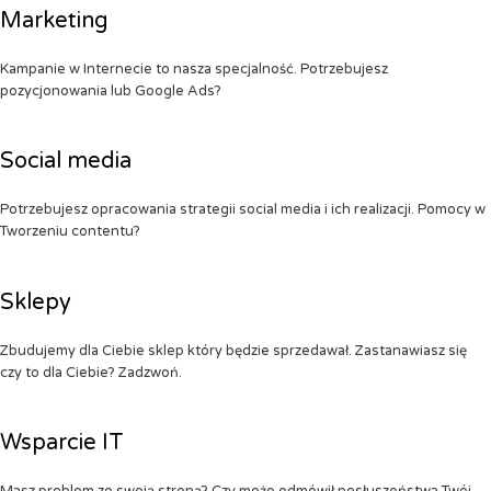
Marketing
Kampanie w Internecie to nasza specjalność. Potrzebujesz
pozycjonowania lub Google Ads?
Social media
Potrzebujesz opracowania strategii social media i ich realizacji. Pomocy w
Tworzeniu contentu?
Sklepy
Zbudujemy dla Ciebie sklep który będzie sprzedawał. Zastanawiasz się
czy to dla Ciebie? Zadzwoń.
Wsparcie IT