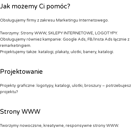
Jak możemy Ci pomóc?
Obsługujemy firmy z zakresu Marketingu Internetowego.
Tworzymy: Strony WWW, SKLEPY INTERNETOWE, LOGOTYPY.
Obsługujemy również kampanie: Google Ads, FB/Insta Ads łącznie z
remarketingiem.
Projektujemy także: katalogi, plakaty, ulotki, banery, katalogi.
Projektowanie
Projekty graficzne: logotypy, katalogi, ulotki, broszury – potrzebujesz
projektu?
Strony WWW
Tworzymy nowoczsne, kreatywne, responsywne strony WWW.