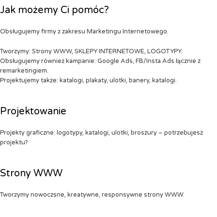
Jak możemy Ci pomóc?
Obsługujemy firmy z zakresu Marketingu Internetowego.
Tworzymy: Strony WWW, SKLEPY INTERNETOWE, LOGOTYPY.
Obsługujemy również kampanie: Google Ads, FB/Insta Ads łącznie z
remarketingiem.
Projektujemy także: katalogi, plakaty, ulotki, banery, katalogi.
Projektowanie
Projekty graficzne: logotypy, katalogi, ulotki, broszury – potrzebujesz
projektu?
Strony WWW
Tworzymy nowoczsne, kreatywne, responsywne strony WWW.