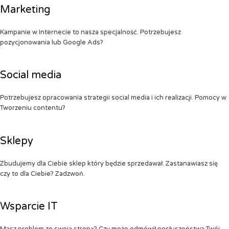
Marketing
Kampanie w Internecie to nasza specjalność. Potrzebujesz
pozycjonowania lub Google Ads?
Social media
Potrzebujesz opracowania strategii social media i ich realizacji. Pomocy w
Tworzeniu contentu?
Sklepy
Zbudujemy dla Ciebie sklep który będzie sprzedawał. Zastanawiasz się
czy to dla Ciebie? Zadzwoń.
Wsparcie IT