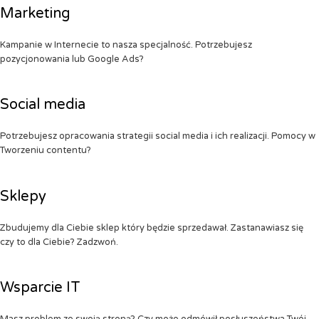
Marketing
Kampanie w Internecie to nasza specjalność. Potrzebujesz
pozycjonowania lub Google Ads?
Social media
Potrzebujesz opracowania strategii social media i ich realizacji. Pomocy w
Tworzeniu contentu?
Sklepy
Zbudujemy dla Ciebie sklep który będzie sprzedawał. Zastanawiasz się
czy to dla Ciebie? Zadzwoń.
Wsparcie IT