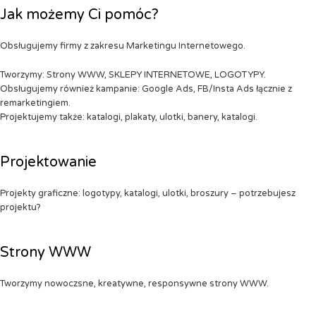
Jak możemy Ci pomóc?
Obsługujemy firmy z zakresu Marketingu Internetowego.
Tworzymy: Strony WWW, SKLEPY INTERNETOWE, LOGOTYPY.
Obsługujemy również kampanie: Google Ads, FB/Insta Ads łącznie z
remarketingiem.
Projektujemy także: katalogi, plakaty, ulotki, banery, katalogi.
Projektowanie
Projekty graficzne: logotypy, katalogi, ulotki, broszury – potrzebujesz
projektu?
Strony WWW
Tworzymy nowoczsne, kreatywne, responsywne strony WWW.