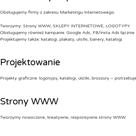
Obsługujemy firmy z zakresu Marketingu Internetowego.
Tworzymy: Strony WWW, SKLEPY INTERNETOWE, LOGOTYPY.
Obsługujemy również kampanie: Google Ads, FB/Insta Ads łącznie 
Projektujemy także: katalogi, plakaty, ulotki, banery, katalogi.
Projektowanie
Projekty graficzne: logotypy, katalogi, ulotki, broszury – potrzebuj
Strony WWW
Tworzymy nowoczsne, kreatywne, responsywne strony WWW.