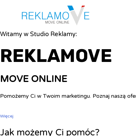
Witamy w Studio Reklamy:
REKLAMOVE
MOVE ONLINE
Pomożemy Ci w Twoim marketingu. Poznaj naszą ofe
Więcej
Jak możemy Ci pomóc?