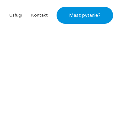
s
Usługi
Kontakt
Masz pytanie?