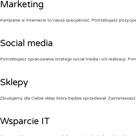
Marketing
Kampanie w Internecie to nasza specjalność. Potrzebujesz pozycj
Social media
Potrzebujesz opracowania strategii social media i ich realizacji. 
Sklepy
Zbudujemy dla Ciebie sklep który będzie sprzedawał. Zastanawiasz 
Wsparcie IT