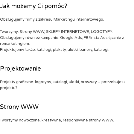
Jak możemy Ci pomóc?
Obsługujemy firmy z zakresu Marketingu Internetowego.
Tworzymy: Strony WWW, SKLEPY INTERNETOWE, LOGOTYPY.
Obsługujemy również kampanie: Google Ads, FB/Insta Ads łącznie z
remarketingiem.
Projektujemy także: katalogi, plakaty, ulotki, banery, katalogi.
Projektowanie
Projekty graficzne: logotypy, katalogi, ulotki, broszury – potrzebujesz
projektu?
Strony WWW
Tworzymy nowoczsne, kreatywne, responsywne strony WWW.