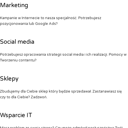
Marketing
Kampanie w Internecie to nasza specjalność. Potrzebujesz
pozycjonowania lub Google Ads?
Social media
Potrzebujesz opracowania strategii social media i ich realizacji. Pomocy w
Tworzeniu contentu?
Sklepy
Zbudujemy dla Ciebie sklep który będzie sprzedawał. Zastanawiasz się
czy to dla Ciebie? Zadzwoń.
Wsparcie IT