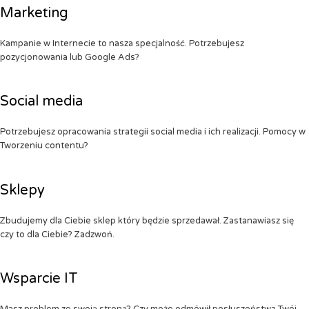
Marketing
Kampanie w Internecie to nasza specjalność. Potrzebujesz
pozycjonowania lub Google Ads?
Social media
Potrzebujesz opracowania strategii social media i ich realizacji. Pomocy w
Tworzeniu contentu?
Sklepy
Zbudujemy dla Ciebie sklep który będzie sprzedawał. Zastanawiasz się
czy to dla Ciebie? Zadzwoń.
Wsparcie IT