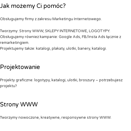
Jak możemy Ci pomóc?
Obsługujemy firmy z zakresu Marketingu Internetowego.
Tworzymy: Strony WWW, SKLEPY INTERNETOWE, LOGOTYPY.
Obsługujemy również kampanie: Google Ads, FB/Insta Ads łącznie z
remarketingiem.
Projektujemy także: katalogi, plakaty, ulotki, banery, katalogi.
Projektowanie
Projekty graficzne: logotypy, katalogi, ulotki, broszury – potrzebujesz
projektu?
Strony WWW
Tworzymy nowoczsne, kreatywne, responsywne strony WWW.