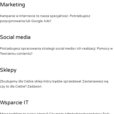
Marketing
Kampanie w Internecie to nasza specjalność. Potrzebujesz
pozycjonowania lub Google Ads?
Social media
Potrzebujesz opracowania strategii social media i ich realizacji. Pomocy w
Tworzeniu contentu?
Sklepy
Zbudujemy dla Ciebie sklep który będzie sprzedawał. Zastanawiasz się
czy to dla Ciebie? Zadzwoń.
Wsparcie IT