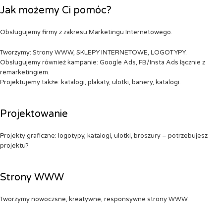
Jak możemy Ci pomóc?
Obsługujemy firmy z zakresu Marketingu Internetowego.
Tworzymy: Strony WWW, SKLEPY INTERNETOWE, LOGOTYPY.
Obsługujemy również kampanie: Google Ads, FB/Insta Ads łącznie z
remarketingiem.
Projektujemy także: katalogi, plakaty, ulotki, banery, katalogi.
Projektowanie
Projekty graficzne: logotypy, katalogi, ulotki, broszury – potrzebujesz
projektu?
Strony WWW
Tworzymy nowoczsne, kreatywne, responsywne strony WWW.