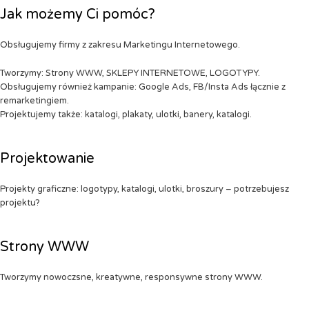
Jak możemy Ci pomóc?
Obsługujemy firmy z zakresu Marketingu Internetowego.
Tworzymy: Strony WWW, SKLEPY INTERNETOWE, LOGOTYPY.
Obsługujemy również kampanie: Google Ads, FB/Insta Ads łącznie z
remarketingiem.
Projektujemy także: katalogi, plakaty, ulotki, banery, katalogi.
Projektowanie
Projekty graficzne: logotypy, katalogi, ulotki, broszury – potrzebujesz
projektu?
Strony WWW
Tworzymy nowoczsne, kreatywne, responsywne strony WWW.