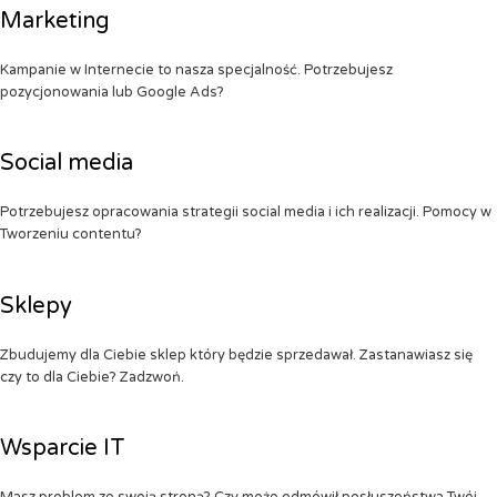
Marketing
Kampanie w Internecie to nasza specjalność. Potrzebujesz
pozycjonowania lub Google Ads?
Social media
Potrzebujesz opracowania strategii social media i ich realizacji. Pomocy w
Tworzeniu contentu?
Sklepy
Zbudujemy dla Ciebie sklep który będzie sprzedawał. Zastanawiasz się
czy to dla Ciebie? Zadzwoń.
Wsparcie IT