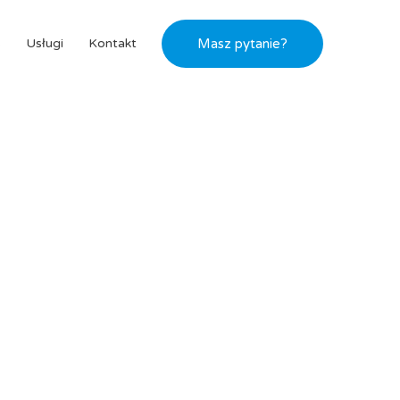
s
Usługi
Kontakt
Masz pytanie?