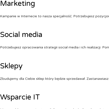
Marketing
Kampanie w Internecie to nasza specjalność. Potrzebujesz pozycj
Social media
Potrzebujesz opracowania strategii social media i ich realizacji. 
Sklepy
Zbudujemy dla Ciebie sklep który będzie sprzedawał. Zastanawiasz 
Wsparcie IT