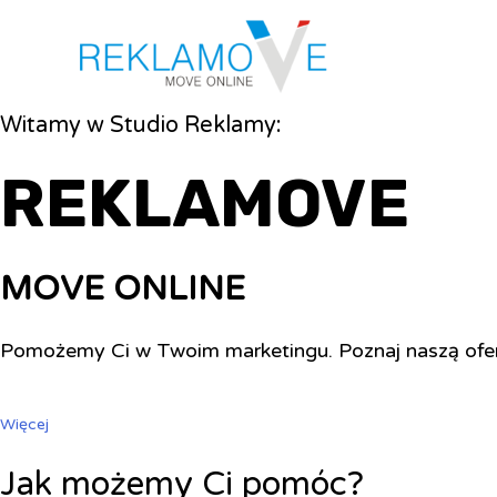
Witamy w Studio Reklamy:
REKLAMOVE
MOVE ONLINE
Pomożemy Ci w Twoim marketingu. Poznaj naszą ofe
Więcej
Jak możemy Ci pomóc?