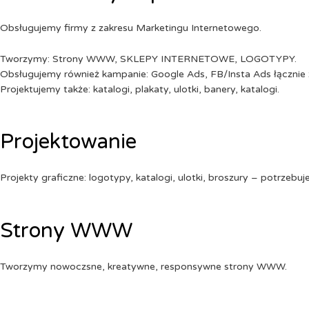
Obsługujemy firmy z zakresu Marketingu Internetowego.
Tworzymy: Strony WWW, SKLEPY INTERNETOWE, LOGOTYPY.
Obsługujemy również kampanie: Google Ads, FB/Insta Ads łącznie 
Projektujemy także: katalogi, plakaty, ulotki, banery, katalogi.
Projektowanie
Projekty graficzne: logotypy, katalogi, ulotki, broszury – potrzebuj
Strony WWW
Tworzymy nowoczsne, kreatywne, responsywne strony WWW.