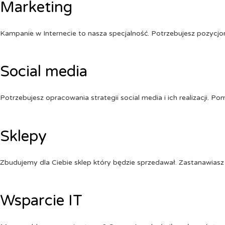
Marketing
Kampanie w Internecie to nasza specjalność. Potrzebujesz pozycj
Social media
Potrzebujesz opracowania strategii social media i ich realizacji. 
Sklepy
Zbudujemy dla Ciebie sklep który będzie sprzedawał. Zastanawiasz 
Wsparcie IT