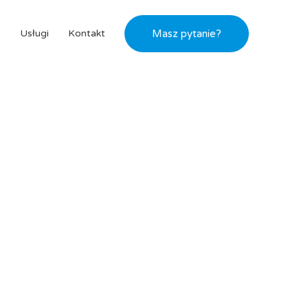
s
Usługi
Kontakt
Masz pytanie?