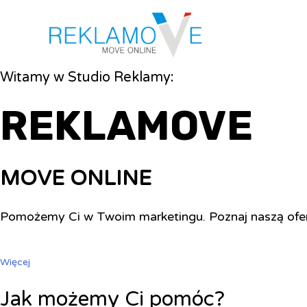
Witamy w Studio Reklamy:
REKLAMOVE
MOVE ONLINE
Pomożemy Ci w Twoim marketingu. Poznaj naszą ofe
Więcej
Jak możemy Ci pomóc?