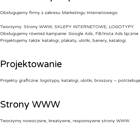
Obsługujemy firmy z zakresu Marketingu Internetowego.
Tworzymy: Strony WWW, SKLEPY INTERNETOWE, LOGOTYPY.
Obsługujemy również kampanie: Google Ads, FB/Insta Ads łącznie 
Projektujemy także: katalogi, plakaty, ulotki, banery, katalogi.
Projektowanie
Projekty graficzne: logotypy, katalogi, ulotki, broszury – potrzebuj
Strony WWW
Tworzymy nowoczsne, kreatywne, responsywne strony WWW.