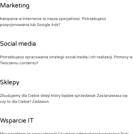
Marketing
Kampanie w Internecie to nasza specjalność. Potrzebujesz
pozycjonowania lub Google Ads?
Social media
Potrzebujesz opracowania strategii social media i ich realizacji. Pomocy w
Tworzeniu contentu?
Sklepy
Zbudujemy dla Ciebie sklep który będzie sprzedawał. Zastanawiasz się
czy to dla Ciebie? Zadzwoń.
Wsparcie IT