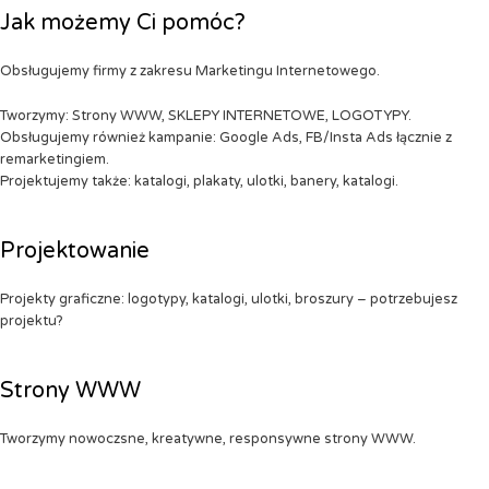
Jak możemy Ci pomóc?
Obsługujemy firmy z zakresu Marketingu Internetowego.
Tworzymy: Strony WWW, SKLEPY INTERNETOWE, LOGOTYPY.
Obsługujemy również kampanie: Google Ads, FB/Insta Ads łącznie z
remarketingiem.
Projektujemy także: katalogi, plakaty, ulotki, banery, katalogi.
Projektowanie
Projekty graficzne: logotypy, katalogi, ulotki, broszury – potrzebujesz
projektu?
Strony WWW
Tworzymy nowoczsne, kreatywne, responsywne strony WWW.