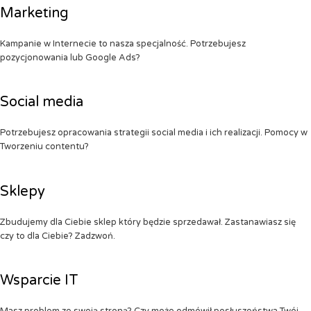
Marketing
Kampanie w Internecie to nasza specjalność. Potrzebujesz
pozycjonowania lub Google Ads?
Social media
Potrzebujesz opracowania strategii social media i ich realizacji. Pomocy w
Tworzeniu contentu?
Sklepy
Zbudujemy dla Ciebie sklep który będzie sprzedawał. Zastanawiasz się
czy to dla Ciebie? Zadzwoń.
Wsparcie IT