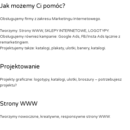
Jak możemy Ci pomóc?
Obsługujemy firmy z zakresu Marketingu Internetowego.
Tworzymy: Strony WWW, SKLEPY INTERNETOWE, LOGOTYPY.
Obsługujemy również kampanie: Google Ads, FB/Insta Ads łącznie z
remarketingiem.
Projektujemy także: katalogi, plakaty, ulotki, banery, katalogi.
Projektowanie
Projekty graficzne: logotypy, katalogi, ulotki, broszury – potrzebujesz
projektu?
Strony WWW
Tworzymy nowoczsne, kreatywne, responsywne strony WWW.