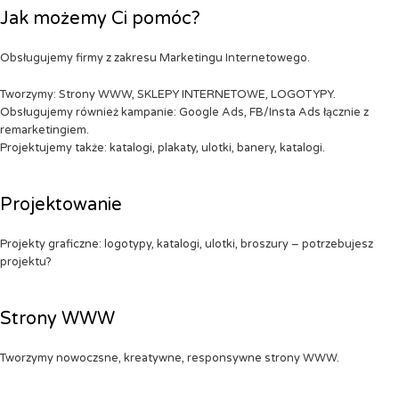
Jak możemy Ci pomóc?
Obsługujemy firmy z zakresu Marketingu Internetowego.
Tworzymy: Strony WWW, SKLEPY INTERNETOWE, LOGOTYPY.
Obsługujemy również kampanie: Google Ads, FB/Insta Ads łącznie z
remarketingiem.
Projektujemy także: katalogi, plakaty, ulotki, banery, katalogi.
Projektowanie
Projekty graficzne: logotypy, katalogi, ulotki, broszury – potrzebujesz
projektu?
Strony WWW
Tworzymy nowoczsne, kreatywne, responsywne strony WWW.