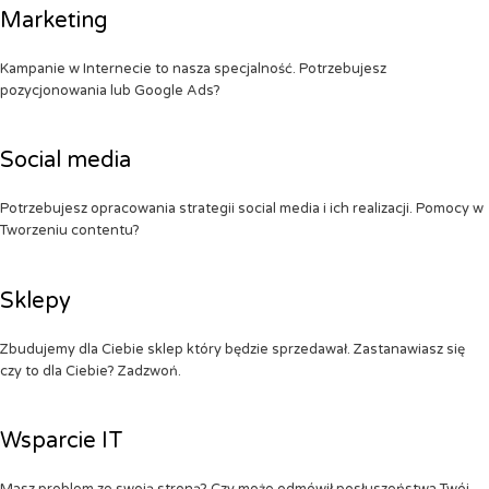
Marketing
Kampanie w Internecie to nasza specjalność. Potrzebujesz
pozycjonowania lub Google Ads?
Social media
Potrzebujesz opracowania strategii social media i ich realizacji. Pomocy w
Tworzeniu contentu?
Sklepy
Zbudujemy dla Ciebie sklep który będzie sprzedawał. Zastanawiasz się
czy to dla Ciebie? Zadzwoń.
Wsparcie IT