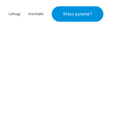
s
Usługi
Kontakt
Masz pytanie?