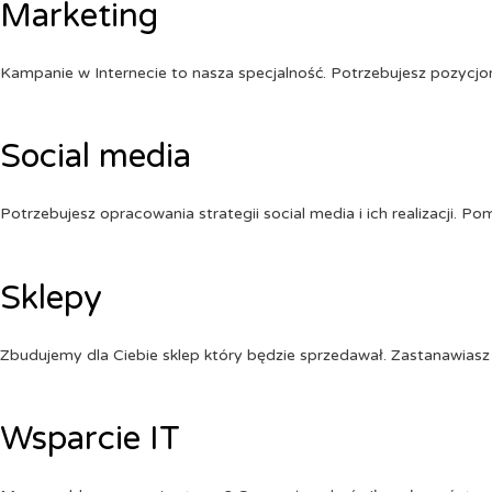
Marketing
Kampanie w Internecie to nasza specjalność. Potrzebujesz pozycj
Social media
Potrzebujesz opracowania strategii social media i ich realizacji. 
Sklepy
Zbudujemy dla Ciebie sklep który będzie sprzedawał. Zastanawiasz 
Wsparcie IT