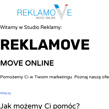
Witamy w Studio Reklamy:
REKLAMOVE
MOVE ONLINE
Pomożemy Ci w Twoim marketingu. Poznaj naszą ofe
Więcej
Jak możemy Ci pomóc?