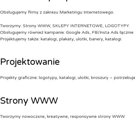
Obsługujemy firmy z zakresu Marketingu Internetowego.
Tworzymy: Strony WWW, SKLEPY INTERNETOWE, LOGOTYPY.
Obsługujemy również kampanie: Google Ads, FB/Insta Ads łącznie 
Projektujemy także: katalogi, plakaty, ulotki, banery, katalogi.
Projektowanie
Projekty graficzne: logotypy, katalogi, ulotki, broszury – potrzebuj
Strony WWW
Tworzymy nowoczsne, kreatywne, responsywne strony WWW.