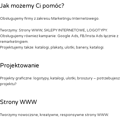
Jak możemy Ci pomóc?
Obsługujemy firmy z zakresu Marketingu Internetowego.
Tworzymy: Strony WWW, SKLEPY INTERNETOWE, LOGOTYPY.
Obsługujemy również kampanie: Google Ads, FB/Insta Ads łącznie z
remarketingiem.
Projektujemy także: katalogi, plakaty, ulotki, banery, katalogi.
Projektowanie
Projekty graficzne: logotypy, katalogi, ulotki, broszury – potrzebujesz
projektu?
Strony WWW
Tworzymy nowoczsne, kreatywne, responsywne strony WWW.