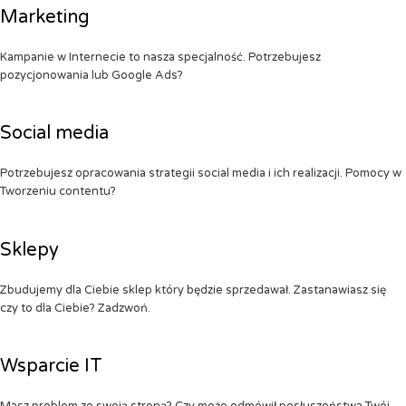
Marketing
Kampanie w Internecie to nasza specjalność. Potrzebujesz
pozycjonowania lub Google Ads?
Social media
Potrzebujesz opracowania strategii social media i ich realizacji. Pomocy w
Tworzeniu contentu?
Sklepy
Zbudujemy dla Ciebie sklep który będzie sprzedawał. Zastanawiasz się
czy to dla Ciebie? Zadzwoń.
Wsparcie IT