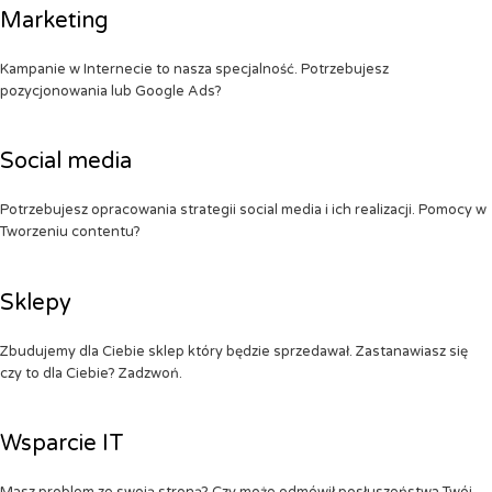
Marketing
Kampanie w Internecie to nasza specjalność. Potrzebujesz
pozycjonowania lub Google Ads?
Social media
Potrzebujesz opracowania strategii social media i ich realizacji. Pomocy w
Tworzeniu contentu?
Sklepy
Zbudujemy dla Ciebie sklep który będzie sprzedawał. Zastanawiasz się
czy to dla Ciebie? Zadzwoń.
Wsparcie IT