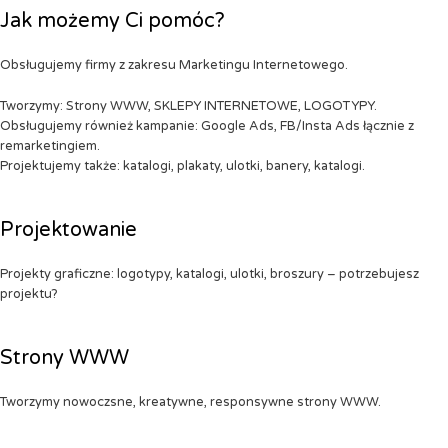
Jak możemy Ci pomóc?
Obsługujemy firmy z zakresu Marketingu Internetowego.
Tworzymy: Strony WWW, SKLEPY INTERNETOWE, LOGOTYPY.
Obsługujemy również kampanie: Google Ads, FB/Insta Ads łącznie z
remarketingiem.
Projektujemy także: katalogi, plakaty, ulotki, banery, katalogi.
Projektowanie
Projekty graficzne: logotypy, katalogi, ulotki, broszury – potrzebujesz
projektu?
Strony WWW
Tworzymy nowoczsne, kreatywne, responsywne strony WWW.