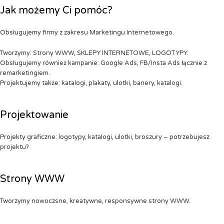
Jak możemy Ci pomóc?
Obsługujemy firmy z zakresu Marketingu Internetowego.
Tworzymy: Strony WWW, SKLEPY INTERNETOWE, LOGOTYPY.
Obsługujemy również kampanie: Google Ads, FB/Insta Ads łącznie z
remarketingiem.
Projektujemy także: katalogi, plakaty, ulotki, banery, katalogi.
Projektowanie
Projekty graficzne: logotypy, katalogi, ulotki, broszury – potrzebujesz
projektu?
Strony WWW
Tworzymy nowoczsne, kreatywne, responsywne strony WWW.