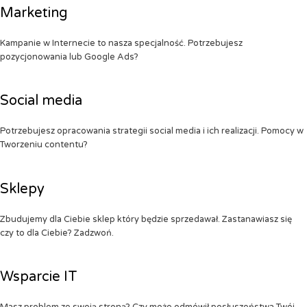
Marketing
Kampanie w Internecie to nasza specjalność. Potrzebujesz
pozycjonowania lub Google Ads?
Social media
Potrzebujesz opracowania strategii social media i ich realizacji. Pomocy w
Tworzeniu contentu?
Sklepy
Zbudujemy dla Ciebie sklep który będzie sprzedawał. Zastanawiasz się
czy to dla Ciebie? Zadzwoń.
Wsparcie IT