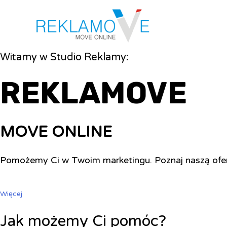
Witamy w Studio Reklamy:
REKLAMOVE
MOVE ONLINE
Pomożemy Ci w Twoim marketingu. Poznaj naszą ofe
Więcej
Jak możemy Ci pomóc?