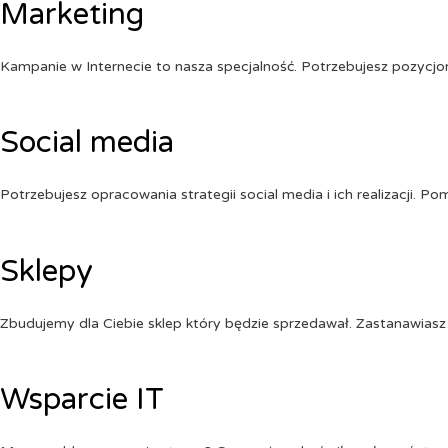
Marketing
Kampanie w Internecie to nasza specjalność. Potrzebujesz pozycj
Social media
Potrzebujesz opracowania strategii social media i ich realizacji. 
Sklepy
Zbudujemy dla Ciebie sklep który będzie sprzedawał. Zastanawiasz 
Wsparcie IT