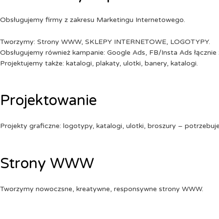
Obsługujemy firmy z zakresu Marketingu Internetowego.
Tworzymy: Strony WWW, SKLEPY INTERNETOWE, LOGOTYPY.
Obsługujemy również kampanie: Google Ads, FB/Insta Ads łącznie 
Projektujemy także: katalogi, plakaty, ulotki, banery, katalogi.
Projektowanie
Projekty graficzne: logotypy, katalogi, ulotki, broszury – potrzebuj
Strony WWW
Tworzymy nowoczsne, kreatywne, responsywne strony WWW.