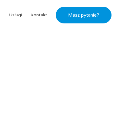
s
Usługi
Kontakt
Masz pytanie?