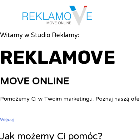
Witamy w Studio Reklamy:
REKLAMOVE
MOVE ONLINE
Pomożemy Ci w Twoim marketingu. Poznaj naszą ofe
Więcej
Jak możemy Ci pomóc?