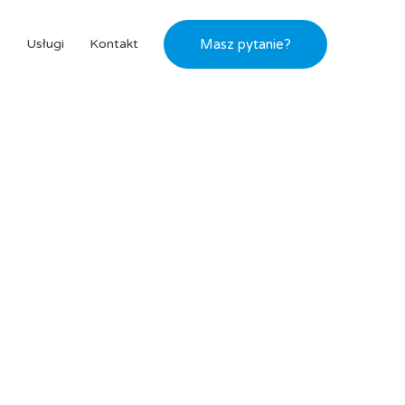
s
Usługi
Kontakt
Masz pytanie?