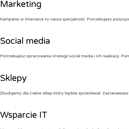
Marketing
Kampanie w Internecie to nasza specjalność. Potrzebujesz pozycj
Social media
Potrzebujesz opracowania strategii social media i ich realizacji. 
Sklepy
Zbudujemy dla Ciebie sklep który będzie sprzedawał. Zastanawiasz 
Wsparcie IT