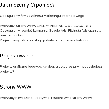
Jak możemy Ci pomóc?
Obsługujemy firmy z zakresu Marketingu Internetowego.
Tworzymy: Strony WWW, SKLEPY INTERNETOWE, LOGOTYPY.
Obsługujemy również kampanie: Google Ads, FB/Insta Ads łącznie z
remarketingiem.
Projektujemy także: katalogi, plakaty, ulotki, banery, katalogi.
Projektowanie
Projekty graficzne: logotypy, katalogi, ulotki, broszury – potrzebujesz
projektu?
Strony WWW
Tworzymy nowoczsne, kreatywne, responsywne strony WWW.