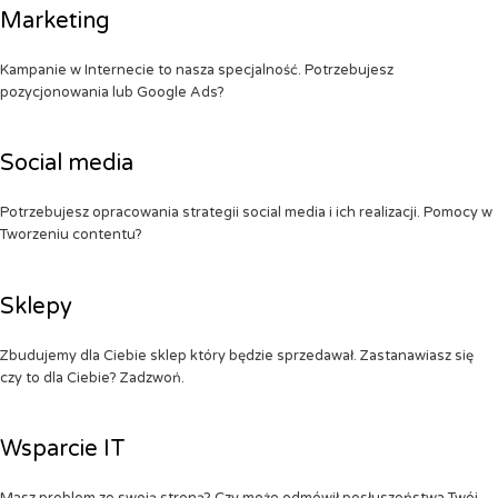
Marketing
Kampanie w Internecie to nasza specjalność. Potrzebujesz
pozycjonowania lub Google Ads?
Social media
Potrzebujesz opracowania strategii social media i ich realizacji. Pomocy w
Tworzeniu contentu?
Sklepy
Zbudujemy dla Ciebie sklep który będzie sprzedawał. Zastanawiasz się
czy to dla Ciebie? Zadzwoń.
Wsparcie IT