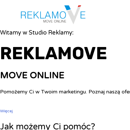
Witamy w Studio Reklamy:
REKLAMOVE
MOVE ONLINE
Pomożemy Ci w Twoim marketingu. Poznaj naszą ofe
Więcej
Jak możemy Ci pomóc?