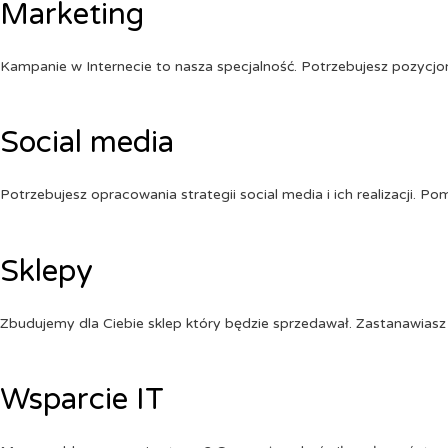
Marketing
Kampanie w Internecie to nasza specjalność. Potrzebujesz pozycj
Social media
Potrzebujesz opracowania strategii social media i ich realizacji. 
Sklepy
Zbudujemy dla Ciebie sklep który będzie sprzedawał. Zastanawiasz 
Wsparcie IT