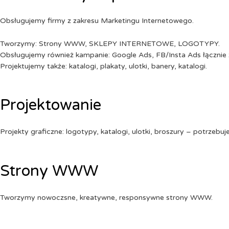
Obsługujemy firmy z zakresu Marketingu Internetowego.
Tworzymy: Strony WWW, SKLEPY INTERNETOWE, LOGOTYPY.
Obsługujemy również kampanie: Google Ads, FB/Insta Ads łącznie 
Projektujemy także: katalogi, plakaty, ulotki, banery, katalogi.
Projektowanie
Projekty graficzne: logotypy, katalogi, ulotki, broszury – potrzebuj
Strony WWW
Tworzymy nowoczsne, kreatywne, responsywne strony WWW.