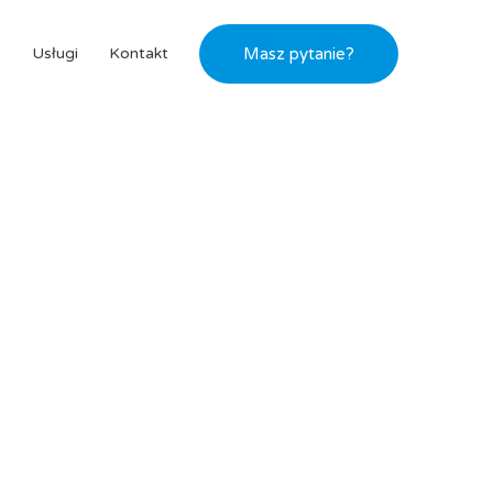
s
Usługi
Kontakt
Masz pytanie?