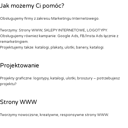
Jak możemy Ci pomóc?
Obsługujemy firmy z zakresu Marketingu Internetowego.
Tworzymy: Strony WWW, SKLEPY INTERNETOWE, LOGOTYPY.
Obsługujemy również kampanie: Google Ads, FB/Insta Ads łącznie z
remarketingiem.
Projektujemy także: katalogi, plakaty, ulotki, banery, katalogi.
Projektowanie
Projekty graficzne: logotypy, katalogi, ulotki, broszury – potrzebujesz
projektu?
Strony WWW
Tworzymy nowoczsne, kreatywne, responsywne strony WWW.