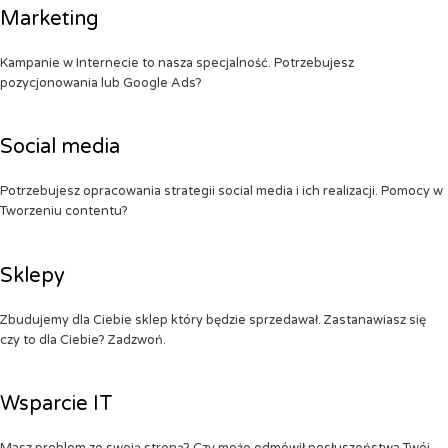
Marketing
Kampanie w Internecie to nasza specjalność. Potrzebujesz
pozycjonowania lub Google Ads?
Social media
Potrzebujesz opracowania strategii social media i ich realizacji. Pomocy w
Tworzeniu contentu?
Sklepy
Zbudujemy dla Ciebie sklep który będzie sprzedawał. Zastanawiasz się
czy to dla Ciebie? Zadzwoń.
Wsparcie IT