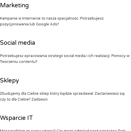
Marketing
Kampanie w Internecie to nasza specjalność. Potrzebujesz
pozycjonowania lub Google Ads?
Social media
Potrzebujesz opracowania strategii social media i ich realizacji. Pomocy w
Tworzeniu contentu?
Sklepy
Zbudujemy dla Ciebie sklep który będzie sprzedawał. Zastanawiasz się
czy to dla Ciebie? Zadzwoń.
Wsparcie IT