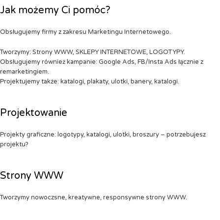
Jak możemy Ci pomóc?
Obsługujemy firmy z zakresu Marketingu Internetowego.
Tworzymy: Strony WWW, SKLEPY INTERNETOWE, LOGOTYPY.
Obsługujemy również kampanie: Google Ads, FB/Insta Ads łącznie z
remarketingiem.
Projektujemy także: katalogi, plakaty, ulotki, banery, katalogi.
Projektowanie
Projekty graficzne: logotypy, katalogi, ulotki, broszury – potrzebujesz
projektu?
Strony WWW
Tworzymy nowoczsne, kreatywne, responsywne strony WWW.