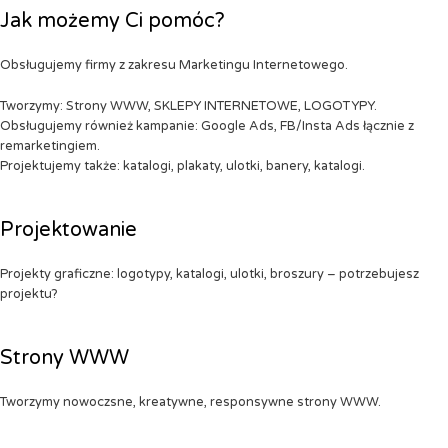
Jak możemy Ci pomóc?
Obsługujemy firmy z zakresu Marketingu Internetowego.
Tworzymy: Strony WWW, SKLEPY INTERNETOWE, LOGOTYPY.
Obsługujemy również kampanie: Google Ads, FB/Insta Ads łącznie z
remarketingiem.
Projektujemy także: katalogi, plakaty, ulotki, banery, katalogi.
Projektowanie
Projekty graficzne: logotypy, katalogi, ulotki, broszury – potrzebujesz
projektu?
Strony WWW
Tworzymy nowoczsne, kreatywne, responsywne strony WWW.