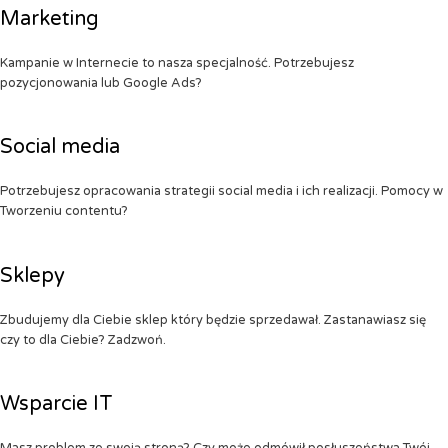
Marketing
Kampanie w Internecie to nasza specjalność. Potrzebujesz
pozycjonowania lub Google Ads?
Social media
Potrzebujesz opracowania strategii social media i ich realizacji. Pomocy w
Tworzeniu contentu?
Sklepy
Zbudujemy dla Ciebie sklep który będzie sprzedawał. Zastanawiasz się
czy to dla Ciebie? Zadzwoń.
Wsparcie IT