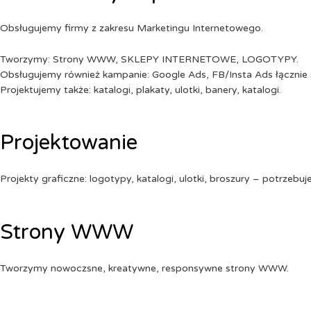
Obsługujemy firmy z zakresu Marketingu Internetowego.
Tworzymy: Strony WWW, SKLEPY INTERNETOWE, LOGOTYPY.
Obsługujemy również kampanie: Google Ads, FB/Insta Ads łącznie 
Projektujemy także: katalogi, plakaty, ulotki, banery, katalogi.
Projektowanie
Projekty graficzne: logotypy, katalogi, ulotki, broszury – potrzebuj
Strony WWW
Tworzymy nowoczsne, kreatywne, responsywne strony WWW.