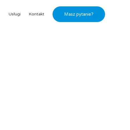
s
Usługi
Kontakt
Masz pytanie?