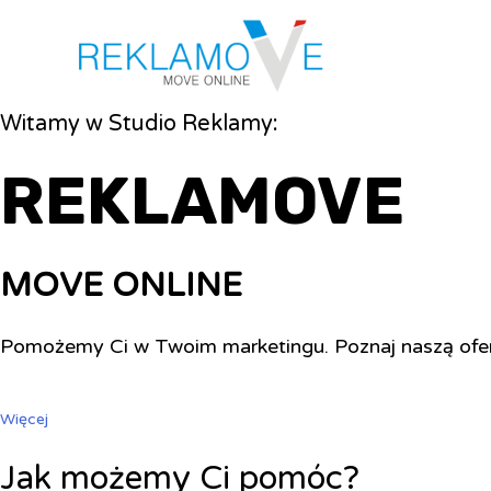
Witamy w Studio Reklamy:
REKLAMOVE
MOVE ONLINE
Pomożemy Ci w Twoim marketingu. Poznaj naszą ofe
Więcej
Jak możemy Ci pomóc?