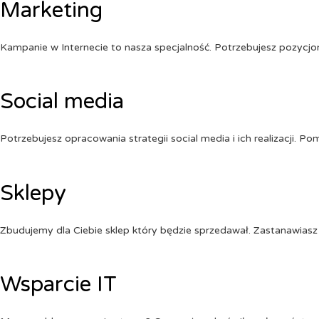
Marketing
Kampanie w Internecie to nasza specjalność. Potrzebujesz pozycj
Social media
Potrzebujesz opracowania strategii social media i ich realizacji. 
Sklepy
Zbudujemy dla Ciebie sklep który będzie sprzedawał. Zastanawiasz 
Wsparcie IT