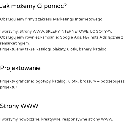
Jak możemy Ci pomóc?
Obsługujemy firmy z zakresu Marketingu Internetowego.
Tworzymy: Strony WWW, SKLEPY INTERNETOWE, LOGOTYPY.
Obsługujemy również kampanie: Google Ads, FB/Insta Ads łącznie z
remarketingiem.
Projektujemy także: katalogi, plakaty, ulotki, banery, katalogi.
Projektowanie
Projekty graficzne: logotypy, katalogi, ulotki, broszury – potrzebujesz
projektu?
Strony WWW
Tworzymy nowoczsne, kreatywne, responsywne strony WWW.