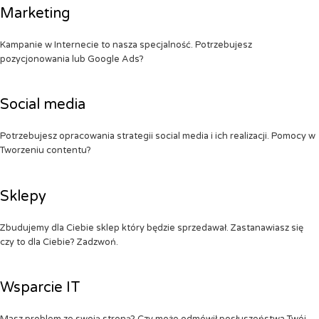
Marketing
Kampanie w Internecie to nasza specjalność. Potrzebujesz
pozycjonowania lub Google Ads?
Social media
Potrzebujesz opracowania strategii social media i ich realizacji. Pomocy w
Tworzeniu contentu?
Sklepy
Zbudujemy dla Ciebie sklep który będzie sprzedawał. Zastanawiasz się
czy to dla Ciebie? Zadzwoń.
Wsparcie IT