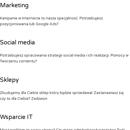
Marketing
Kampanie w Internecie to nasza specjalność. Potrzebujesz
pozycjonowania lub Google Ads?
Social media
Potrzebujesz opracowania strategii social media i ich realizacji. Pomocy w
Tworzeniu contentu?
Sklepy
Zbudujemy dla Ciebie sklep który będzie sprzedawał. Zastanawiasz się
czy to dla Ciebie? Zadzwoń.
Wsparcie IT