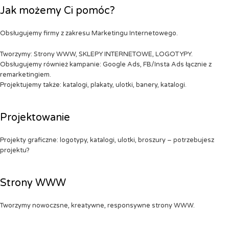
Jak możemy Ci pomóc?
Obsługujemy firmy z zakresu Marketingu Internetowego.
Tworzymy: Strony WWW, SKLEPY INTERNETOWE, LOGOTYPY.
Obsługujemy również kampanie: Google Ads, FB/Insta Ads łącznie z
remarketingiem.
Projektujemy także: katalogi, plakaty, ulotki, banery, katalogi.
Projektowanie
Projekty graficzne: logotypy, katalogi, ulotki, broszury – potrzebujesz
projektu?
Strony WWW
Tworzymy nowoczsne, kreatywne, responsywne strony WWW.