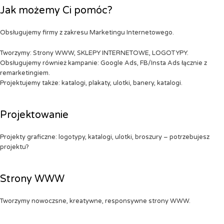
Jak możemy Ci pomóc?
Obsługujemy firmy z zakresu Marketingu Internetowego.
Tworzymy: Strony WWW, SKLEPY INTERNETOWE, LOGOTYPY.
Obsługujemy również kampanie: Google Ads, FB/Insta Ads łącznie z
remarketingiem.
Projektujemy także: katalogi, plakaty, ulotki, banery, katalogi.
Projektowanie
Projekty graficzne: logotypy, katalogi, ulotki, broszury – potrzebujesz
projektu?
Strony WWW
Tworzymy nowoczsne, kreatywne, responsywne strony WWW.