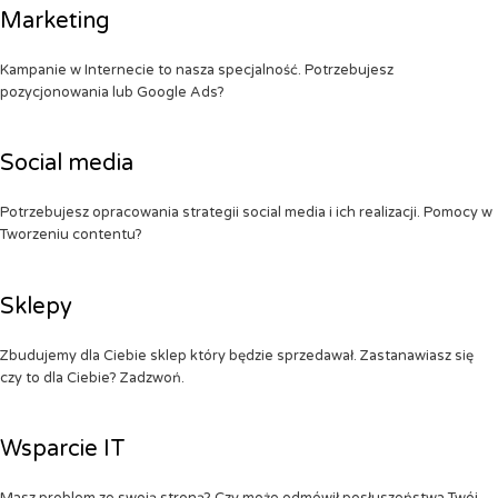
Marketing
Kampanie w Internecie to nasza specjalność. Potrzebujesz
pozycjonowania lub Google Ads?
Social media
Potrzebujesz opracowania strategii social media i ich realizacji. Pomocy w
Tworzeniu contentu?
Sklepy
Zbudujemy dla Ciebie sklep który będzie sprzedawał. Zastanawiasz się
czy to dla Ciebie? Zadzwoń.
Wsparcie IT