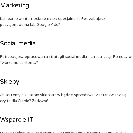
Marketing
Kampanie w Internecie to nasza specjalność. Potrzebujesz
pozycjonowania lub Google Ads?
Social media
Potrzebujesz opracowania strategii social media i ich realizacji. Pomocy w
Tworzeniu contentu?
Sklepy
Zbudujemy dla Ciebie sklep który będzie sprzedawał. Zastanawiasz się
czy to dla Ciebie? Zadzwoń.
Wsparcie IT