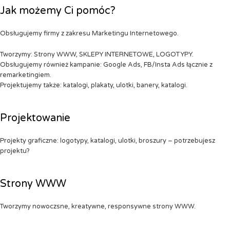
Jak możemy Ci pomóc?
Obsługujemy firmy z zakresu Marketingu Internetowego.
Tworzymy: Strony WWW, SKLEPY INTERNETOWE, LOGOTYPY.
Obsługujemy również kampanie: Google Ads, FB/Insta Ads łącznie z
remarketingiem.
Projektujemy także: katalogi, plakaty, ulotki, banery, katalogi.
Projektowanie
Projekty graficzne: logotypy, katalogi, ulotki, broszury – potrzebujesz
projektu?
Strony WWW
Tworzymy nowoczsne, kreatywne, responsywne strony WWW.