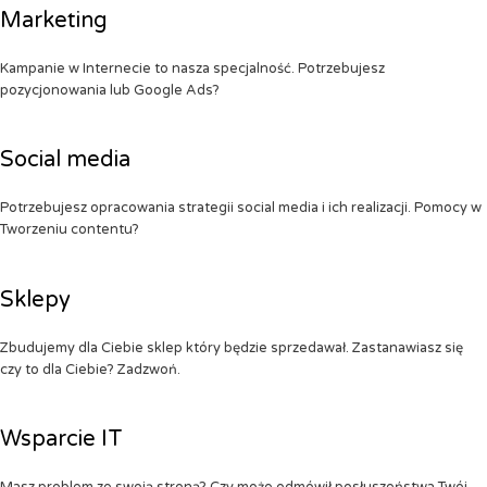
Marketing
Kampanie w Internecie to nasza specjalność. Potrzebujesz
pozycjonowania lub Google Ads?
Social media
Potrzebujesz opracowania strategii social media i ich realizacji. Pomocy w
Tworzeniu contentu?
Sklepy
Zbudujemy dla Ciebie sklep który będzie sprzedawał. Zastanawiasz się
czy to dla Ciebie? Zadzwoń.
Wsparcie IT