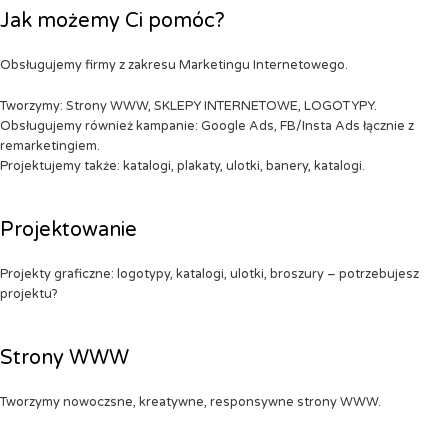
Jak możemy Ci pomóc?
Obsługujemy firmy z zakresu Marketingu Internetowego.
Tworzymy: Strony WWW, SKLEPY INTERNETOWE, LOGOTYPY.
Obsługujemy również kampanie: Google Ads, FB/Insta Ads łącznie z
remarketingiem.
Projektujemy także: katalogi, plakaty, ulotki, banery, katalogi.
Projektowanie
Projekty graficzne: logotypy, katalogi, ulotki, broszury – potrzebujesz
projektu?
Strony WWW
Tworzymy nowoczsne, kreatywne, responsywne strony WWW.