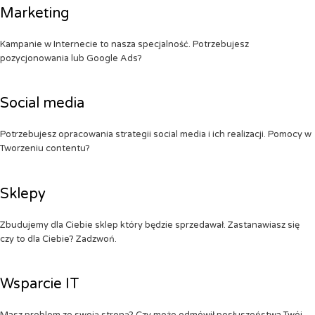
Marketing
Kampanie w Internecie to nasza specjalność. Potrzebujesz
pozycjonowania lub Google Ads?
Social media
Potrzebujesz opracowania strategii social media i ich realizacji. Pomocy w
Tworzeniu contentu?
Sklepy
Zbudujemy dla Ciebie sklep który będzie sprzedawał. Zastanawiasz się
czy to dla Ciebie? Zadzwoń.
Wsparcie IT