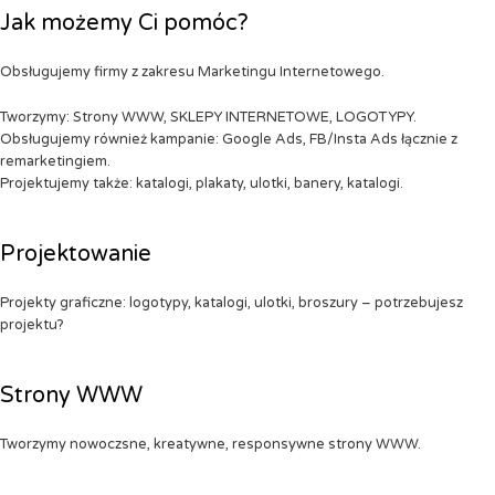
Jak możemy Ci pomóc?
Obsługujemy firmy z zakresu Marketingu Internetowego.
Tworzymy: Strony WWW, SKLEPY INTERNETOWE, LOGOTYPY.
Obsługujemy również kampanie: Google Ads, FB/Insta Ads łącznie z
remarketingiem.
Projektujemy także: katalogi, plakaty, ulotki, banery, katalogi.
Projektowanie
Projekty graficzne: logotypy, katalogi, ulotki, broszury – potrzebujesz
projektu?
Strony WWW
Tworzymy nowoczsne, kreatywne, responsywne strony WWW.