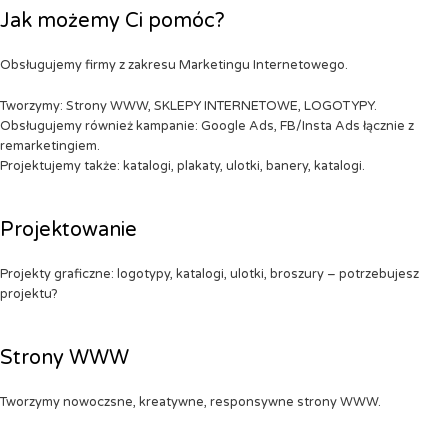
Jak możemy Ci pomóc?
Obsługujemy firmy z zakresu Marketingu Internetowego.
Tworzymy: Strony WWW, SKLEPY INTERNETOWE, LOGOTYPY.
Obsługujemy również kampanie: Google Ads, FB/Insta Ads łącznie z
remarketingiem.
Projektujemy także: katalogi, plakaty, ulotki, banery, katalogi.
Projektowanie
Projekty graficzne: logotypy, katalogi, ulotki, broszury – potrzebujesz
projektu?
Strony WWW
Tworzymy nowoczsne, kreatywne, responsywne strony WWW.