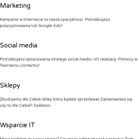
Marketing
Kampanie w Internecie to nasza specjalność. Potrzebujesz
pozycjonowania lub Google Ads?
Social media
Potrzebujesz opracowania strategii social media i ich realizacji. Pomocy w
Tworzeniu contentu?
Sklepy
Zbudujemy dla Ciebie sklep który będzie sprzedawał. Zastanawiasz się
czy to dla Ciebie? Zadzwoń.
Wsparcie IT