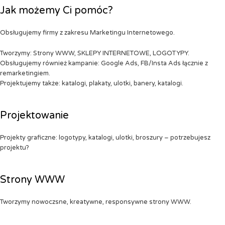
Jak możemy Ci pomóc?
Obsługujemy firmy z zakresu Marketingu Internetowego.
Tworzymy: Strony WWW, SKLEPY INTERNETOWE, LOGOTYPY.
Obsługujemy również kampanie: Google Ads, FB/Insta Ads łącznie z
remarketingiem.
Projektujemy także: katalogi, plakaty, ulotki, banery, katalogi.
Projektowanie
Projekty graficzne: logotypy, katalogi, ulotki, broszury – potrzebujesz
projektu?
Strony WWW
Tworzymy nowoczsne, kreatywne, responsywne strony WWW.