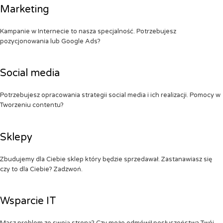
Marketing
Kampanie w Internecie to nasza specjalność. Potrzebujesz
pozycjonowania lub Google Ads?
Social media
Potrzebujesz opracowania strategii social media i ich realizacji. Pomocy w
Tworzeniu contentu?
Sklepy
Zbudujemy dla Ciebie sklep który będzie sprzedawał. Zastanawiasz się
czy to dla Ciebie? Zadzwoń.
Wsparcie IT