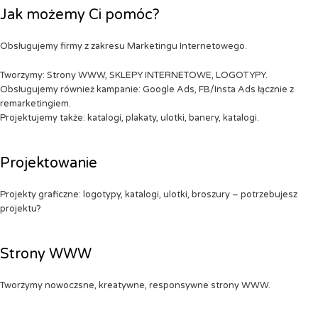
Jak możemy Ci pomóc?
Obsługujemy firmy z zakresu Marketingu Internetowego.
Tworzymy: Strony WWW, SKLEPY INTERNETOWE, LOGOTYPY.
Obsługujemy również kampanie: Google Ads, FB/Insta Ads łącznie z
remarketingiem.
Projektujemy także: katalogi, plakaty, ulotki, banery, katalogi.
Projektowanie
Projekty graficzne: logotypy, katalogi, ulotki, broszury – potrzebujesz
projektu?
Strony WWW
Tworzymy nowoczsne, kreatywne, responsywne strony WWW.