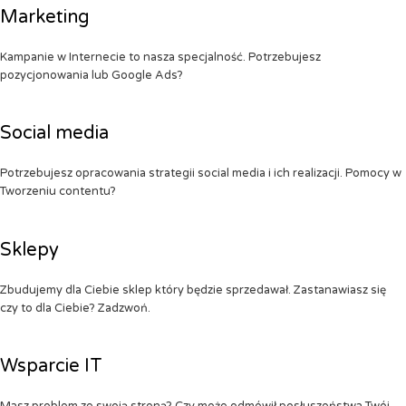
Marketing
Kampanie w Internecie to nasza specjalność. Potrzebujesz
pozycjonowania lub Google Ads?
Social media
Potrzebujesz opracowania strategii social media i ich realizacji. Pomocy w
Tworzeniu contentu?
Sklepy
Zbudujemy dla Ciebie sklep który będzie sprzedawał. Zastanawiasz się
czy to dla Ciebie? Zadzwoń.
Wsparcie IT