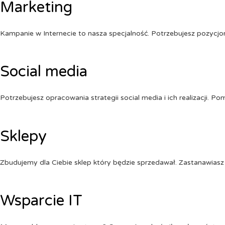
Marketing
Kampanie w Internecie to nasza specjalność. Potrzebujesz pozycj
Social media
Potrzebujesz opracowania strategii social media i ich realizacji. 
Sklepy
Zbudujemy dla Ciebie sklep który będzie sprzedawał. Zastanawiasz 
Wsparcie IT