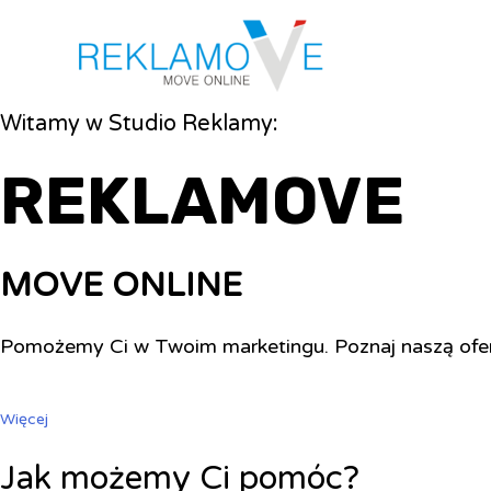
Witamy w Studio Reklamy:
REKLAMOVE
MOVE ONLINE
Pomożemy Ci w Twoim marketingu. Poznaj naszą ofe
Więcej
Jak możemy Ci pomóc?