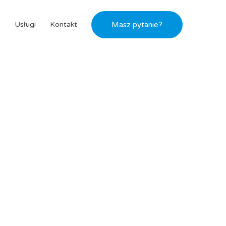
s
Usługi
Kontakt
Masz pytanie?