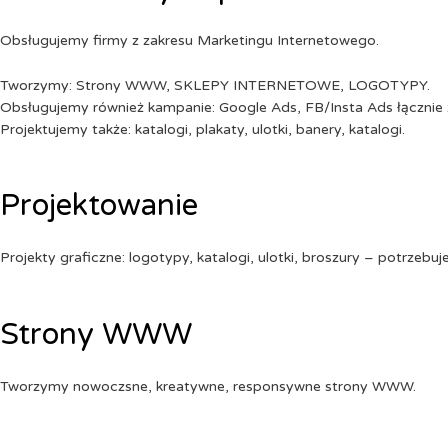
Obsługujemy firmy z zakresu Marketingu Internetowego.
Tworzymy: Strony WWW, SKLEPY INTERNETOWE, LOGOTYPY.
Obsługujemy również kampanie: Google Ads, FB/Insta Ads łącznie 
Projektujemy także: katalogi, plakaty, ulotki, banery, katalogi.
Projektowanie
Projekty graficzne: logotypy, katalogi, ulotki, broszury – potrzebuj
Strony WWW
Tworzymy nowoczsne, kreatywne, responsywne strony WWW.