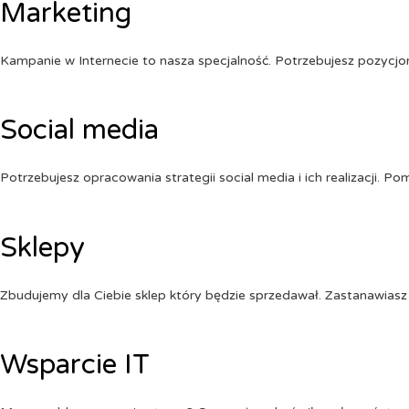
Marketing
Kampanie w Internecie to nasza specjalność. Potrzebujesz pozycj
Social media
Potrzebujesz opracowania strategii social media i ich realizacji. 
Sklepy
Zbudujemy dla Ciebie sklep który będzie sprzedawał. Zastanawiasz 
Wsparcie IT