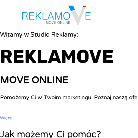
Witamy w Studio Reklamy:
REKLAMOVE
MOVE ONLINE
Pomożemy Ci w Twoim marketingu. Poznaj naszą ofe
Więcej
Jak możemy Ci pomóc?