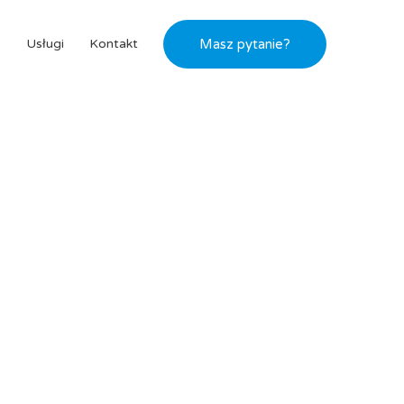
s
Usługi
Kontakt
Masz pytanie?