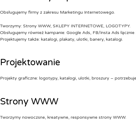
Obsługujemy firmy z zakresu Marketingu Internetowego.
Tworzymy: Strony WWW, SKLEPY INTERNETOWE, LOGOTYPY.
Obsługujemy również kampanie: Google Ads, FB/Insta Ads łącznie 
Projektujemy także: katalogi, plakaty, ulotki, banery, katalogi.
Projektowanie
Projekty graficzne: logotypy, katalogi, ulotki, broszury – potrzebuj
Strony WWW
Tworzymy nowoczsne, kreatywne, responsywne strony WWW.