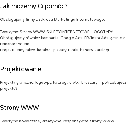
Jak możemy Ci pomóc?
Obsługujemy firmy z zakresu Marketingu Internetowego.
Tworzymy: Strony WWW, SKLEPY INTERNETOWE, LOGOTYPY.
Obsługujemy również kampanie: Google Ads, FB/Insta Ads łącznie z
remarketingiem.
Projektujemy także: katalogi, plakaty, ulotki, banery, katalogi.
Projektowanie
Projekty graficzne: logotypy, katalogi, ulotki, broszury – potrzebujesz
projektu?
Strony WWW
Tworzymy nowoczsne, kreatywne, responsywne strony WWW.