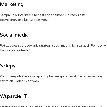
Marketing
Kampanie w Internecie to nasza specjalność. Potrzebujesz
pozycjonowania lub Google Ads?
Social media
Potrzebujesz opracowania strategii social media i ich realizacji. Pomocy w
Tworzeniu contentu?
Sklepy
Zbudujemy dla Ciebie sklep który będzie sprzedawał. Zastanawiasz się
czy to dla Ciebie? Zadzwoń.
Wsparcie IT