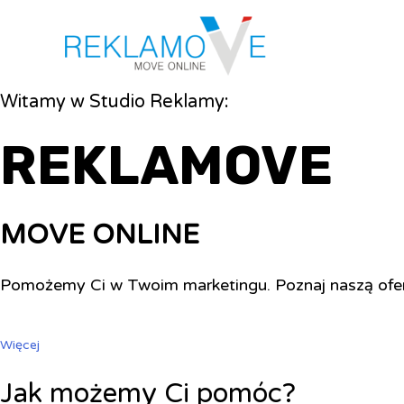
Witamy w Studio Reklamy:
REKLAMOVE
MOVE ONLINE
Pomożemy Ci w Twoim marketingu. Poznaj naszą ofe
Więcej
Jak możemy Ci pomóc?