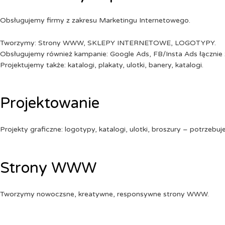
Obsługujemy firmy z zakresu Marketingu Internetowego.
Tworzymy: Strony WWW, SKLEPY INTERNETOWE, LOGOTYPY.
Obsługujemy również kampanie: Google Ads, FB/Insta Ads łącznie 
Projektujemy także: katalogi, plakaty, ulotki, banery, katalogi.
Projektowanie
Projekty graficzne: logotypy, katalogi, ulotki, broszury – potrzebuj
Strony WWW
Tworzymy nowoczsne, kreatywne, responsywne strony WWW.