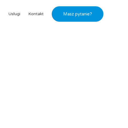
s
Usługi
Kontakt
Masz pytanie?