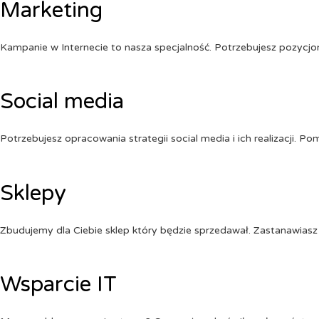
Marketing
Kampanie w Internecie to nasza specjalność. Potrzebujesz pozycj
Social media
Potrzebujesz opracowania strategii social media i ich realizacji. 
Sklepy
Zbudujemy dla Ciebie sklep który będzie sprzedawał. Zastanawiasz 
Wsparcie IT