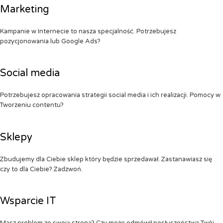
Marketing
Kampanie w Internecie to nasza specjalność. Potrzebujesz
pozycjonowania lub Google Ads?
Social media
Potrzebujesz opracowania strategii social media i ich realizacji. Pomocy w
Tworzeniu contentu?
Sklepy
Zbudujemy dla Ciebie sklep który będzie sprzedawał. Zastanawiasz się
czy to dla Ciebie? Zadzwoń.
Wsparcie IT