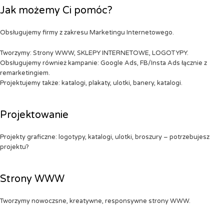
Jak możemy Ci pomóc?
Obsługujemy firmy z zakresu Marketingu Internetowego.
Tworzymy: Strony WWW, SKLEPY INTERNETOWE, LOGOTYPY.
Obsługujemy również kampanie: Google Ads, FB/Insta Ads łącznie z
remarketingiem.
Projektujemy także: katalogi, plakaty, ulotki, banery, katalogi.
Projektowanie
Projekty graficzne: logotypy, katalogi, ulotki, broszury – potrzebujesz
projektu?
Strony WWW
Tworzymy nowoczsne, kreatywne, responsywne strony WWW.