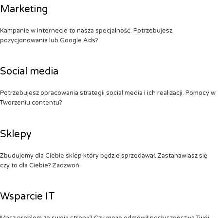
Marketing
Kampanie w Internecie to nasza specjalność. Potrzebujesz
pozycjonowania lub Google Ads?
Social media
Potrzebujesz opracowania strategii social media i ich realizacji. Pomocy w
Tworzeniu contentu?
Sklepy
Zbudujemy dla Ciebie sklep który będzie sprzedawał. Zastanawiasz się
czy to dla Ciebie? Zadzwoń.
Wsparcie IT