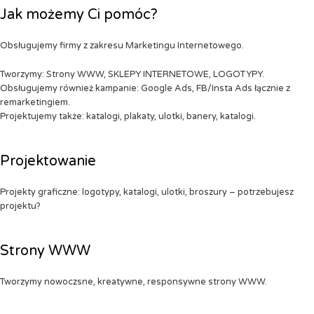
Jak możemy Ci pomóc?
Obsługujemy firmy z zakresu Marketingu Internetowego.
Tworzymy: Strony WWW, SKLEPY INTERNETOWE, LOGOTYPY.
Obsługujemy również kampanie: Google Ads, FB/Insta Ads łącznie z
remarketingiem.
Projektujemy także: katalogi, plakaty, ulotki, banery, katalogi.
Projektowanie
Projekty graficzne: logotypy, katalogi, ulotki, broszury – potrzebujesz
projektu?
Strony WWW
Tworzymy nowoczsne, kreatywne, responsywne strony WWW.