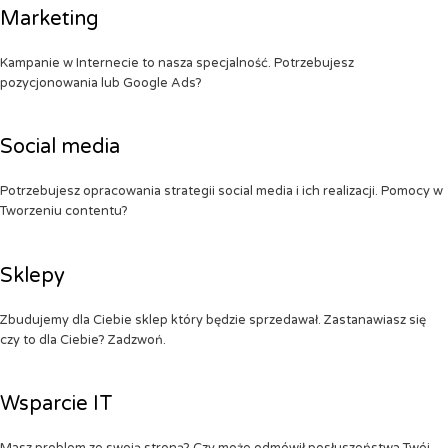
Marketing
Kampanie w Internecie to nasza specjalność. Potrzebujesz
pozycjonowania lub Google Ads?
Social media
Potrzebujesz opracowania strategii social media i ich realizacji. Pomocy w
Tworzeniu contentu?
Sklepy
Zbudujemy dla Ciebie sklep który będzie sprzedawał. Zastanawiasz się
czy to dla Ciebie? Zadzwoń.
Wsparcie IT