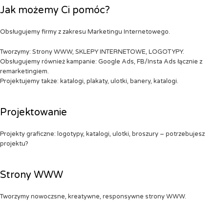
Jak możemy Ci pomóc?
Obsługujemy firmy z zakresu Marketingu Internetowego.
Tworzymy: Strony WWW, SKLEPY INTERNETOWE, LOGOTYPY.
Obsługujemy również kampanie: Google Ads, FB/Insta Ads łącznie z
remarketingiem.
Projektujemy także: katalogi, plakaty, ulotki, banery, katalogi.
Projektowanie
Projekty graficzne: logotypy, katalogi, ulotki, broszury – potrzebujesz
projektu?
Strony WWW
Tworzymy nowoczsne, kreatywne, responsywne strony WWW.