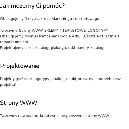
Jak możemy Ci pomóc?
Obsługujemy firmy z zakresu Marketingu Internetowego.
Tworzymy: Strony WWW, SKLEPY INTERNETOWE, LOGOTYPY.
Obsługujemy również kampanie: Google Ads, FB/Insta Ads łącznie z
remarketingiem.
Projektujemy także: katalogi, plakaty, ulotki, banery, katalogi.
Projektowanie
Projekty graficzne: logotypy, katalogi, ulotki, broszury – potrzebujesz
projektu?
Strony WWW
Tworzymy nowoczsne, kreatywne, responsywne strony WWW.