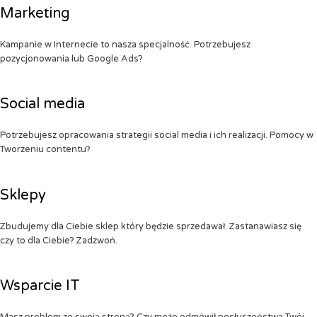
Marketing
Kampanie w Internecie to nasza specjalność. Potrzebujesz
pozycjonowania lub Google Ads?
Social media
Potrzebujesz opracowania strategii social media i ich realizacji. Pomocy w
Tworzeniu contentu?
Sklepy
Zbudujemy dla Ciebie sklep który będzie sprzedawał. Zastanawiasz się
czy to dla Ciebie? Zadzwoń.
Wsparcie IT