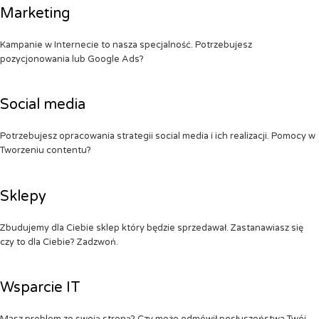
Marketing
Kampanie w Internecie to nasza specjalność. Potrzebujesz
pozycjonowania lub Google Ads?
Social media
Potrzebujesz opracowania strategii social media i ich realizacji. Pomocy w
Tworzeniu contentu?
Sklepy
Zbudujemy dla Ciebie sklep który będzie sprzedawał. Zastanawiasz się
czy to dla Ciebie? Zadzwoń.
Wsparcie IT